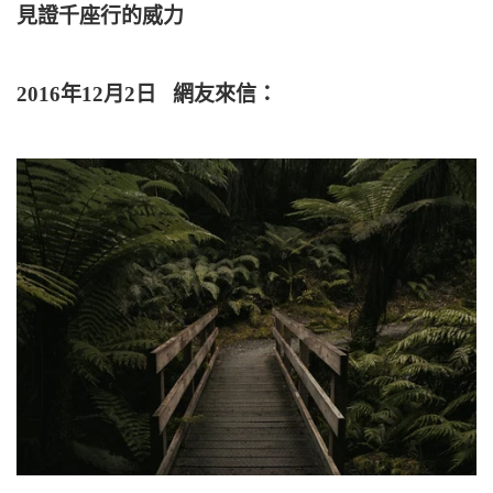
見證千座行的威力
2016年12月2日
網友來信：