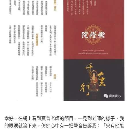
幸好，在網上看到寶善老師的節目，一見到老師的樣子，我
的眼淚就流下來，仿佛心中有一把聲音告訴我：「只有他能